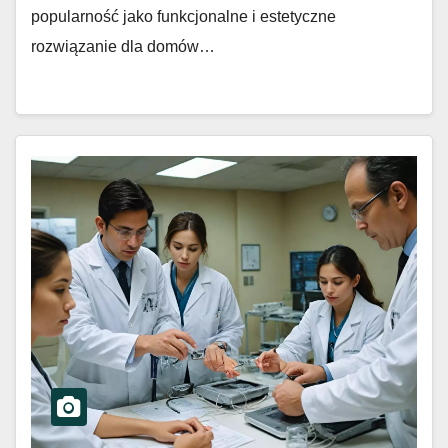
popularność jako funkcjonalne i estetyczne
rozwiązanie dla domów…