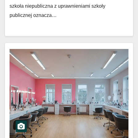
szkoła niepubliczna z uprawnieniami szkoły
publicznej oznacza…