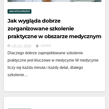
UNCATEGORIZED
Jak wygląda dobrze
zorganizowane szkolenie
praktyczne w obszarze medycznym
LIP 24, 2026
ADMIN
Dlaczego dobrze zaprojektowane szkolenie
praktyczne jest kluczowe w medycynie W medycynie
liczy się każda minuta i każdy detal, dlatego
szkolenie…