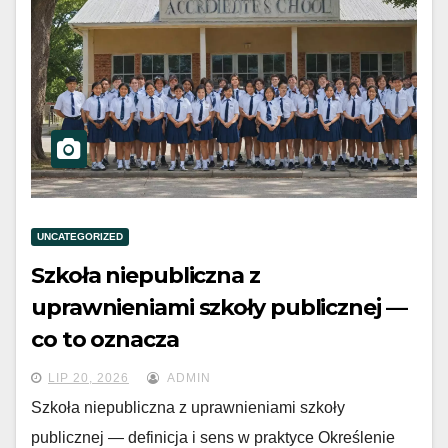
UNCATEGORIZED
Szkoła niepubliczna z
uprawnieniami szkoły publicznej —
co to oznacza
LIP 20, 2026
ADMIN
Szkoła niepubliczna z uprawnieniami szkoły
publicznej — definicja i sens w praktyce Określenie