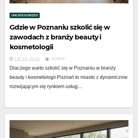
UNCATEGORIZED
Gdzie w Poznaniu szkolić się w
zawodach z branży beauty i
kosmetologii
LIP 18, 2026
ADMIN
Dlaczego warto szkolić się w Poznaniu w branży
beauty i kosmetologii Poznań to miasto z dynamicznie
rozwijającym się rynkiem usług…