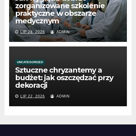
zorganizowane szkolenie
praktyczne w obszarze
medycznym
LIP 24, 2026
ADMIN
UNCATEGORIZED
Sztuczne chryzantemy a
budżet: jak oszczędzać przy
dekoracji
LIP 22, 2026
ADMIN