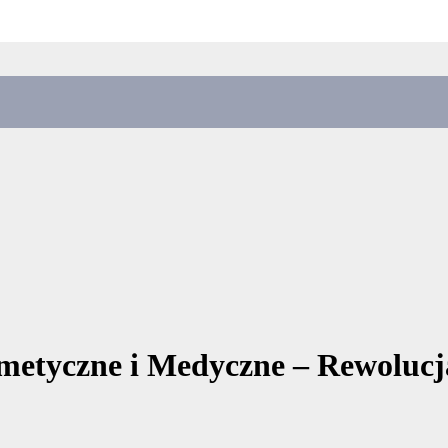
tyczne i Medyczne – Rewolucja 