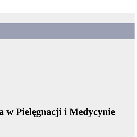
w Pielęgnacji i Medycynie