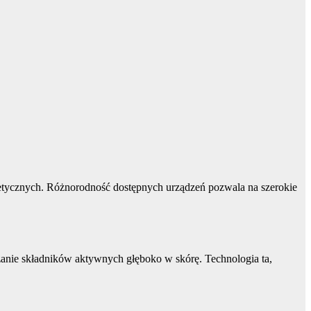
tetycznych. Różnorodność dostępnych urządzeń pozwala na szerokie
nie składników aktywnych głęboko w skórę. Technologia ta,