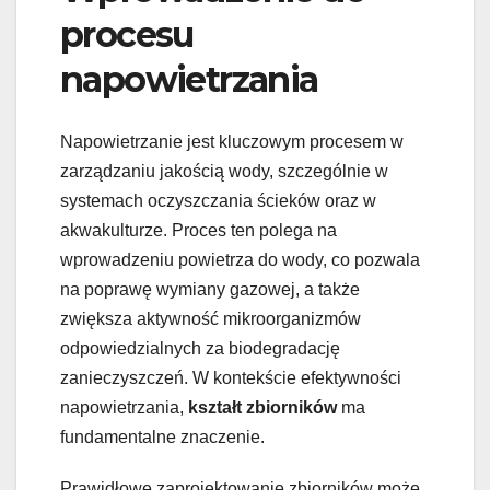
procesu
napowietrzania
Napowietrzanie jest kluczowym procesem w
zarządzaniu jakością wody, szczególnie w
systemach oczyszczania ścieków oraz w
akwakulturze. Proces ten polega na
wprowadzeniu powietrza do wody, co pozwala
na poprawę wymiany gazowej, a także
zwiększa aktywność mikroorganizmów
odpowiedzialnych za biodegradację
zanieczyszczeń. W kontekście efektywności
napowietrzania,
kształt zbiorników
ma
fundamentalne znaczenie.
Prawidłowe zaprojektowanie zbiorników może