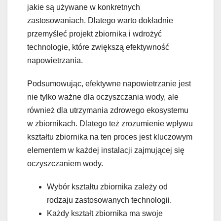
jakie są używane w konkretnych
zastosowaniach. Dlatego warto dokładnie
przemyśleć projekt zbiornika i wdrożyć
technologie, które zwiększą efektywność
napowietrzania.
Podsumowując, efektywne napowietrzanie jest
nie tylko ważne dla oczyszczania wody, ale
również dla utrzymania zdrowego ekosystemu
w zbiornikach. Dlatego też zrozumienie wpływu
kształtu zbiornika na ten proces jest kluczowym
elementem w każdej instalacji zajmującej się
oczyszczaniem wody.
Wybór kształtu zbiornika zależy od
rodzaju zastosowanych technologii.
Każdy kształt zbiornika ma swoje