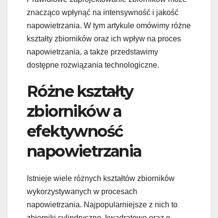
znacząco wpłynąć na intensywność i jakość
napowietrzania. W tym artykule omówimy różne
kształty zbiorników oraz ich wpływ na proces
napowietrzania, a także przedstawimy
dostępne rozwiązania technologiczne.
Różne kształty
zbiorników a
efektywność
napowietrzania
Istnieje wiele różnych kształtów zbiorników
wykorzystywanych w procesach
napowietrzania. Najpopularniejsze z nich to
zbiorniki cylindryczne, kwadratowe oraz o