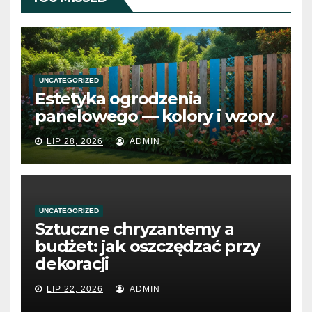
UNCATEGORIZED
Estetyka ogrodzenia
panelowego — kolory i wzory
LIP 28, 2026
ADMIN
UNCATEGORIZED
Sztuczne chryzantemy a
budżet: jak oszczędzać przy
dekoracji
LIP 22, 2026
ADMIN