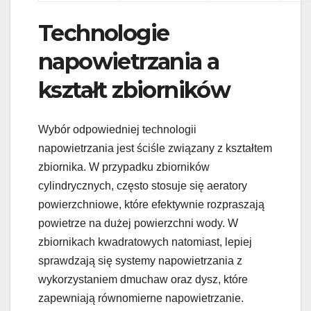
Technologie
napowietrzania a
kształt zbiorników
Wybór odpowiedniej technologii
napowietrzania jest ściśle związany z kształtem
zbiornika. W przypadku zbiorników
cylindrycznych, często stosuje się aeratory
powierzchniowe, które efektywnie rozpraszają
powietrze na dużej powierzchni wody. W
zbiornikach kwadratowych natomiast, lepiej
sprawdzają się systemy napowietrzania z
wykorzystaniem dmuchaw oraz dysz, które
zapewniają równomierne napowietrzanie.