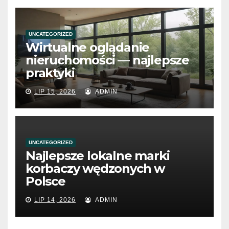
UNCATEGORIZED
Wirtualne oglądanie
nieruchomości — najlepsze
praktyki
LIP 15, 2026
ADMIN
UNCATEGORIZED
Najlepsze lokalne marki
korbaczy wędzonych w
Polsce
LIP 14, 2026
ADMIN