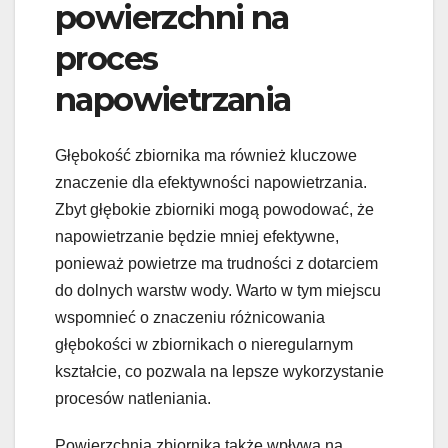
powierzchni na
proces
napowietrzania
Głębokość zbiornika ma również kluczowe
znaczenie dla efektywności napowietrzania.
Zbyt głębokie zbiorniki mogą powodować, że
napowietrzanie będzie mniej efektywne,
ponieważ powietrze ma trudności z dotarciem
do dolnych warstw wody. Warto w tym miejscu
wspomnieć o znaczeniu różnicowania
głębokości w zbiornikach o nieregularnym
kształcie, co pozwala na lepsze wykorzystanie
procesów natleniania.
Powierzchnia zbiornika także wpływa na