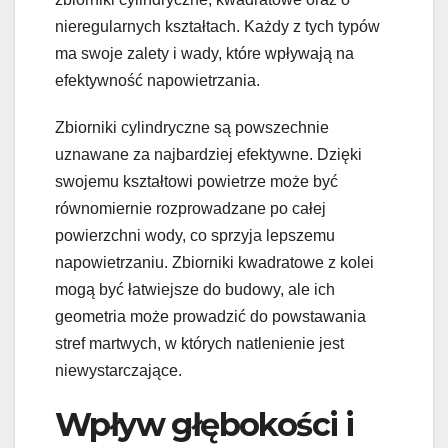
nieregularnych kształtach. Każdy z tych typów
ma swoje zalety i wady, które wpływają na
efektywność napowietrzania.
Zbiorniki cylindryczne są powszechnie
uznawane za najbardziej efektywne. Dzięki
swojemu kształtowi powietrze może być
równomiernie rozprowadzane po całej
powierzchni wody, co sprzyja lepszemu
napowietrzaniu. Zbiorniki kwadratowe z kolei
mogą być łatwiejsze do budowy, ale ich
geometria może prowadzić do powstawania
stref martwych, w których natlenienie jest
niewystarczające.
Wpływ głębokości i