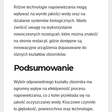
Różne technologie napowietrzania mogą
wpływać na wyniki jakości wody oraz na
działanie systemów biologicznych. Warto
zwrócić uwagę na wykorzystanie
nowoczesnych rozwiązań, które można znaleźć
na stronie restair.pl, gdzie dostępne są
innowacyjne urządzenia dopasowane do
różnych kształtów zbiorników.
Podsumowanie
Wybór odpowiedniego kształtu zbiornika ma
ogromny wpływ na efektywność procesu
napowietrzania, co z kolei przekłada się na
jakość oczyszczanej wody. Kluczowe czynniki
to głębokość, powierzchnia oraz technologie,