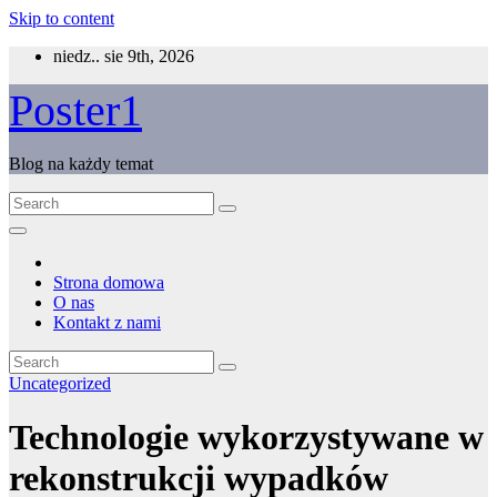
Skip to content
niedz.. sie 9th, 2026
Poster1
Blog na każdy temat
Strona domowa
O nas
Kontakt z nami
Uncategorized
Technologie wykorzystywane w
rekonstrukcji wypadków