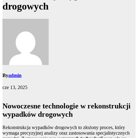
drogowych
By
admin
cze 13, 2025
Nowoczesne technologie w rekonstrukcji
wypadków drogowych
Rekonstrukcja wypadków drogowych to złożony proces, który
wymaga precyzyjnej analizy oraz zastosowania specjalistycznych