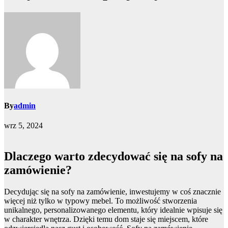
By
admin
wrz 5, 2024
Dlaczego warto zdecydować się na sofy na
zamówienie?
Decydując się na sofy na zamówienie, inwestujemy w coś znacznie
więcej niż tylko w typowy mebel. To możliwość stworzenia
unikalnego, personalizowanego elementu, który idealnie wpisuje się
w charakter wnętrza. Dzięki temu dom staje się miejscem, które