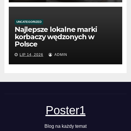
UNCATEGORIZED
Najlepsze lokalne marki
korbaczy wędzonych w
Polsce
LIP 14, 2026
ADMIN
Poster1
Blog na każdy temat