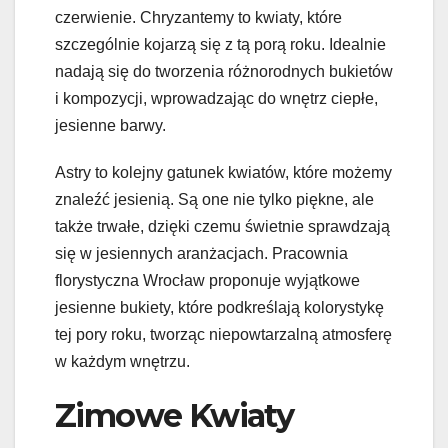
czerwienie. Chryzantemy to kwiaty, które
szczególnie kojarzą się z tą porą roku. Idealnie
nadają się do tworzenia różnorodnych bukietów
i kompozycji, wprowadzając do wnętrz ciepłe,
jesienne barwy.
Astry to kolejny gatunek kwiatów, które możemy
znaleźć jesienią. Są one nie tylko piękne, ale
także trwałe, dzięki czemu świetnie sprawdzają
się w jesiennych aranżacjach. Pracownia
florystyczna Wrocław proponuje wyjątkowe
jesienne bukiety, które podkreślają kolorystykę
tej pory roku, tworząc niepowtarzalną atmosferę
w każdym wnętrzu.
Zimowe Kwiaty