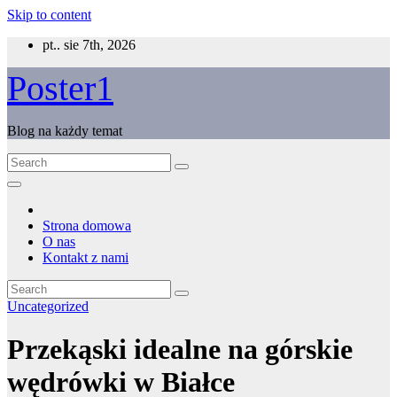
Skip to content
pt.. sie 7th, 2026
Poster1
Blog na każdy temat
Strona domowa
O nas
Kontakt z nami
Uncategorized
Przekąski idealne na górskie
wędrówki w Białce