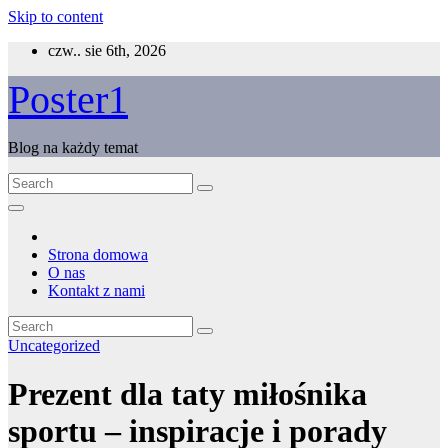
Skip to content
czw.. sie 6th, 2026
Poster1
Blog na każdy temat
Strona domowa
O nas
Kontakt z nami
Uncategorized
Prezent dla taty miłośnika
sportu – inspiracje i porady