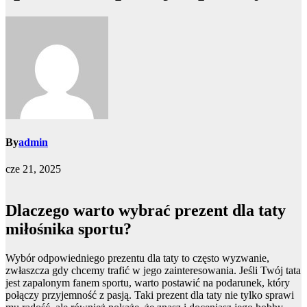
By
admin
cze 21, 2025
Dlaczego warto wybrać prezent dla taty
miłośnika sportu?
Wybór odpowiedniego prezentu dla taty to często wyzwanie,
zwłaszcza gdy chcemy trafić w jego zainteresowania. Jeśli Twój tata
jest zapalonym fanem sportu, warto postawić na podarunek, który
połączy przyjemność z pasją. Taki prezent dla taty nie tylko sprawi