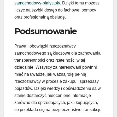
samochodowy-bialystok/
. Dzięki temu możesz
liczyć na szybki dostęp do fachowej pomocy
oraz profesjonalną obsługę.
Podsumowanie
Prawa i obowiązki rzeczoznawcy
samochodowego są kluczowe dla zachowania
transparentności oraz rzetelności w tej
dziedzinie. Wszyscy zainteresowani powinni
mieć na uwadze, jak ważną rolę pełnią
rzeczoznawcy w procesie zakupu i sprzedaży
pojazdów. Dzięki wiedzy i doświadczeniu są w
stanie dostarczyć nieocenione informacje
zarówno dla sprzedających, jak i kupujących,
co przekłada się na bezpieczeństwo transakcji.