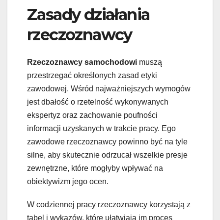
Zasady działania
rzeczoznawcy
Rzeczoznawcy samochodowi
muszą
przestrzegać określonych zasad etyki
zawodowej. Wśród najważniejszych wymogów
jest dbałość o rzetelność wykonywanych
ekspertyz oraz zachowanie poufności
informacji uzyskanych w trakcie pracy. Ego
zawodowe rzeczoznawcy powinno być na tyle
silne, aby skutecznie odrzucał wszelkie presje
zewnętrzne, które mogłyby wpływać na
obiektywizm jego ocen.
W codziennej pracy rzeczoznawcy korzystają z
tabel i wykazów, które ułatwiają im proces