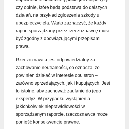
czy opinie, które będą podstawą do dalszych
działań, na przykład zgłoszenia szkody u
ubezpieczyciela. Warto zaznaczyć, że każdy
raport sporządzany przez rzeczoznawcę musi
być zgodny z obowiązującymi przepisami
prawa.
Rzeczoznawca jest odpowiedzialny za
zachowanie neutralności, co oznacza, że
powinien działać w interesie obu stron –
zarówno sprzedających, jak i kupujących. Jest
to istotne, aby zachować zaufanie do jego
ekspertyz. W przypadku wystąpienia
jakichkolwiek nieprawidłowości w
sporządzanym raporcie, rzeczoznawca może
ponieść konsekwencje prawne.