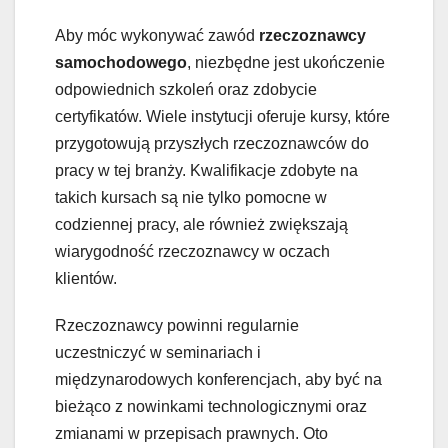
Aby móc wykonywać zawód
rzeczoznawcy
samochodowego
, niezbędne jest ukończenie
odpowiednich szkoleń oraz zdobycie
certyfikatów. Wiele instytucji oferuje kursy, które
przygotowują przyszłych rzeczoznawców do
pracy w tej branży. Kwalifikacje zdobyte na
takich kursach są nie tylko pomocne w
codziennej pracy, ale również zwiększają
wiarygodność rzeczoznawcy w oczach
klientów.
Rzeczoznawcy powinni regularnie
uczestniczyć w seminariach i
międzynarodowych konferencjach, aby być na
bieżąco z nowinkami technologicznymi oraz
zmianami w przepisach prawnych. Oto