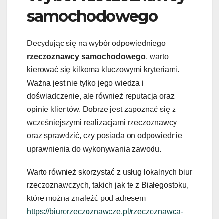
samochodowego
Decydując się na wybór odpowiedniego
rzeczoznawcy samochodowego
, warto
kierować się kilkoma kluczowymi kryteriami.
Ważna jest nie tylko jego wiedza i
doświadczenie, ale również reputacja oraz
opinie klientów. Dobrze jest zapoznać się z
wcześniejszymi realizacjami rzeczoznawcy
oraz sprawdzić, czy posiada on odpowiednie
uprawnienia do wykonywania zawodu.
Warto również skorzystać z usług lokalnych biur
rzeczoznawczych, takich jak te z Białegostoku,
które można znaleźć pod adresem
https://biurorzeczoznawcze.pl/rzeczoznawca-