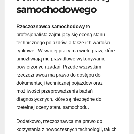
samochodowego
Rzeczoznawca samochodowy
to
profesjonalista zajmujący się oceną stanu
technicznego pojazdów, a także ich wartości
rynkowej. W swojej pracy ma wiele praw, które
umożliwiają mu prawidłowe wykonywanie
powierzonych zadań. Przede wszystkim
rzeczoznawca ma prawo do dostępu do
dokumentacji technicznej pojazdów oraz
możliwości przeprowadzenia badań
diagnostycznych, które są niezbędne do
rzetelnej oceny stanu samochodu.
Dodatkowo, rzeczoznawca ma prawo do
korzystania z nowoczesnych technologii, takich