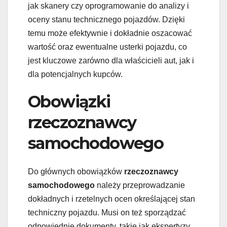
jak skanery czy oprogramowanie do analizy i
oceny stanu technicznego pojazdów. Dzięki
temu może efektywnie i dokładnie oszacować
wartość oraz ewentualne usterki pojazdu, co
jest kluczowe zarówno dla właścicieli aut, jak i
dla potencjalnych kupców.
Obowiązki
rzeczoznawcy
samochodowego
Do głównych obowiązków
rzeczoznawcy
samochodowego
należy przeprowadzanie
dokładnych i rzetelnych ocen określającej stan
techniczny pojazdu. Musi on też sporządzać
odpowiednie dokumenty, takie jak ekspertyzy