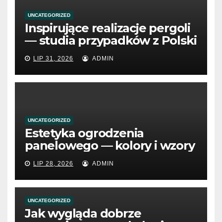
UNCATEGORIZED
Inspirujące realizacje pergoli
— studia przypadków z Polski
LIP 31, 2026
ADMIN
UNCATEGORIZED
Estetyka ogrodzenia
panelowego — kolory i wzory
LIP 28, 2026
ADMIN
UNCATEGORIZED
Jak wygląda dobrze