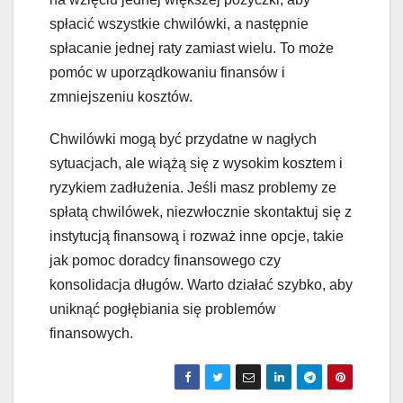
spłacić wszystkie chwilówki, a następnie
spłacanie jednej raty zamiast wielu. To może
pomóc w uporządkowaniu finansów i
zmniejszeniu kosztów.
Chwilówki mogą być przydatne w nagłych
sytuacjach, ale wiążą się z wysokim kosztem i
ryzykiem zadłużenia. Jeśli masz problemy ze
spłatą chwilówek, niezwłocznie skontaktuj się z
instytucją finansową i rozważ inne opcje, takie
jak pomoc doradcy finansowego czy
konsolidacja długów. Warto działać szybko, aby
uniknąć pogłębiania się problemów
finansowych.