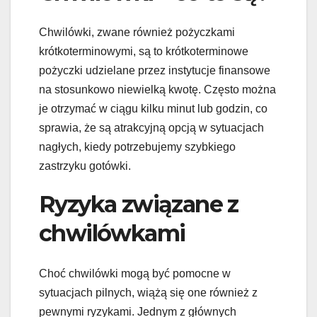
Chwilówki, zwane również pożyczkami
krótkoterminowymi, są to krótkoterminowe
pożyczki udzielane przez instytucje finansowe
na stosunkowo niewielką kwotę. Często można
je otrzymać w ciągu kilku minut lub godzin, co
sprawia, że są atrakcyjną opcją w sytuacjach
nagłych, kiedy potrzebujemy szybkiego
zastrzyku gotówki.
Ryzyka związane z
chwilówkami
Choć chwilówki mogą być pomocne w
sytuacjach pilnych, wiążą się one również z
pewnymi ryzykami. Jednym z głównych