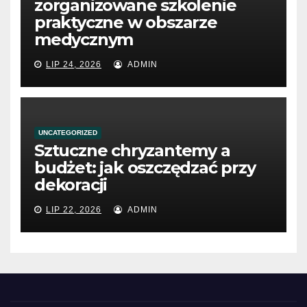
zorganizowane szkolenie
praktyczne w obszarze
medycznym
LIP 24, 2026
ADMIN
UNCATEGORIZED
Sztuczne chryzantemy a
budżet: jak oszczędzać przy
dekoracji
LIP 22, 2026
ADMIN