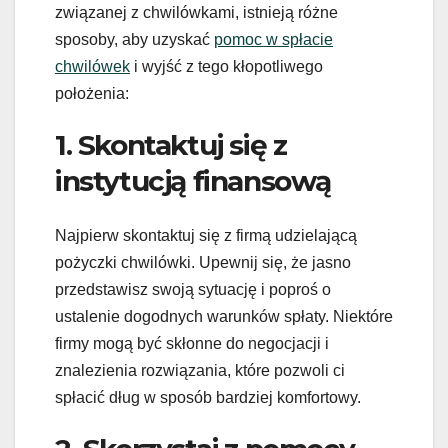
związanej z chwilówkami, istnieją różne
sposoby, aby uzyskać
pomoc w spłacie
chwilówek
i wyjść z tego kłopotliwego
położenia:
1. Skontaktuj się z
instytucją finansową
Najpierw skontaktuj się z firmą udzielającą
pożyczki chwilówki. Upewnij się, że jasno
przedstawisz swoją sytuację i poproś o
ustalenie dogodnych warunków spłaty. Niektóre
firmy mogą być skłonne do negocjacji i
znalezienia rozwiązania, które pozwoli ci
spłacić dług w sposób bardziej komfortowy.