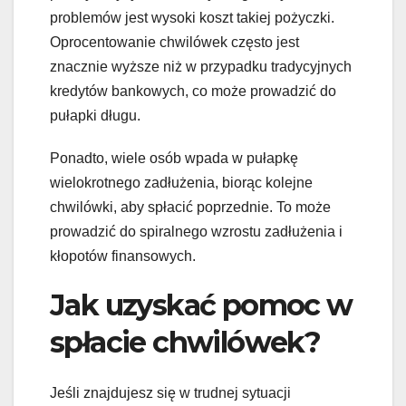
problemów jest wysoki koszt takiej pożyczki.
Oprocentowanie chwilówek często jest
znacznie wyższe niż w przypadku tradycyjnych
kredytów bankowych, co może prowadzić do
pułapki długu.
Ponadto, wiele osób wpada w pułapkę
wielokrotnego zadłużenia, biorąc kolejne
chwilówki, aby spłacić poprzednie. To może
prowadzić do spiralnego wzrostu zadłużenia i
kłopotów finansowych.
Jak uzyskać pomoc w
spłacie chwilówek?
Jeśli znajdujesz się w trudnej sytuacji