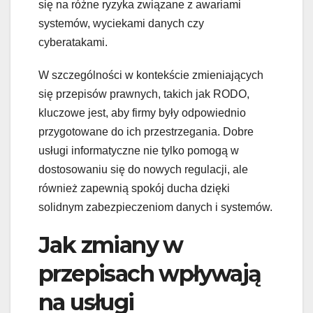
się na różne ryzyka związane z awariami
systemów, wyciekami danych czy
cyberatakami.
W szczególności w kontekście zmieniających
się przepisów prawnych, takich jak RODO,
kluczowe jest, aby firmy były odpowiednio
przygotowane do ich przestrzegania. Dobre
usługi informatyczne nie tylko pomogą w
dostosowaniu się do nowych regulacji, ale
również zapewnią spokój ducha dzięki
solidnym zabezpieczeniom danych i systemów.
Jak zmiany w
przepisach wpływają
na usługi