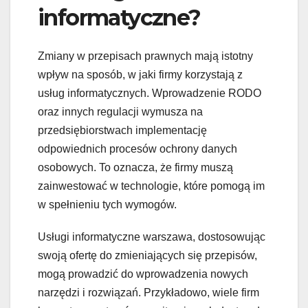
informatyczne?
Zmiany w przepisach prawnych mają istotny
wpływ na sposób, w jaki firmy korzystają z
usług informatycznych. Wprowadzenie RODO
oraz innych regulacji wymusza na
przedsiębiorstwach implementację
odpowiednich procesów ochrony danych
osobowych. To oznacza, że firmy muszą
zainwestować w technologie, które pomogą im
w spełnieniu tych wymogów.
Usługi informatyczne warszawa, dostosowując
swoją ofertę do zmieniających się przepisów,
mogą prowadzić do wprowadzenia nowych
narzędzi i rozwiązań. Przykładowo, wiele firm