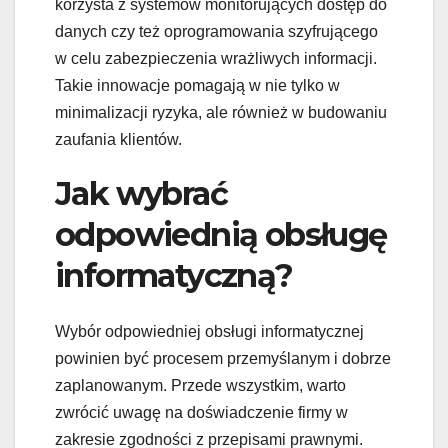
korzysta z systemów monitorujących dostęp do
danych czy też oprogramowania szyfrującego
w celu zabezpieczenia wrażliwych informacji.
Takie innowacje pomagają w nie tylko w
minimalizacji ryzyka, ale również w budowaniu
zaufania klientów.
Jak wybrać
odpowiednią obsługę
informatyczną?
Wybór odpowiedniej obsługi informatycznej
powinien być procesem przemyślanym i dobrze
zaplanowanym. Przede wszystkim, warto
zwrócić uwagę na doświadczenie firmy w
zakresie zgodności z przepisami prawnymi.