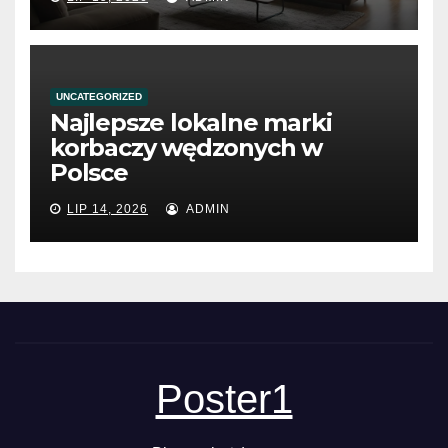
UNCATEGORIZED
Najlepsze lokalne marki
korbaczy wędzonych w
Polsce
LIP 14, 2026
ADMIN
Poster1