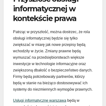
informatycznej w
kontekście prawa
Patrząc w przyszłość, można dostrzec, że rola
obsługi informatycznej będzie się tylko
zwiększać w miarę jak nowe przepisy będą
wchodziły w życie. Zmiany prawne będą
wymuszać na przedsiębiorstwach większe
inwestycje w technologie informacyjne oraz
zwiększoną dbałość o bezpieczeństwo danych.
Firmy będą potrzebowały partnerów, którzy
będą w stanie na bieżąco dostosowywać ich
systemy do niezmiennych wymogów prawnych.
Usługi informatyczne warszawa
będą w