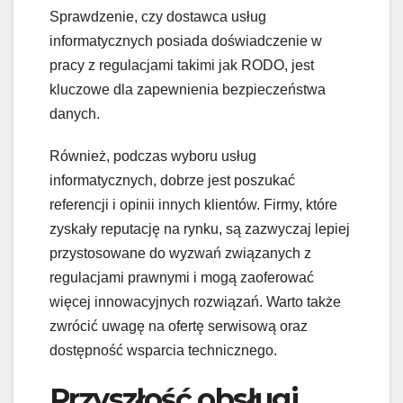
Sprawdzenie, czy dostawca usług
informatycznych posiada doświadczenie w
pracy z regulacjami takimi jak RODO, jest
kluczowe dla zapewnienia bezpieczeństwa
danych.
Również, podczas wyboru usług
informatycznych, dobrze jest poszukać
referencji i opinii innych klientów. Firmy, które
zyskały reputację na rynku, są zazwyczaj lepiej
przystosowane do wyzwań związanych z
regulacjami prawnymi i mogą zaoferować
więcej innowacyjnych rozwiązań. Warto także
zwrócić uwagę na ofertę serwisową oraz
dostępność wsparcia technicznego.
Przyszłość obsługi