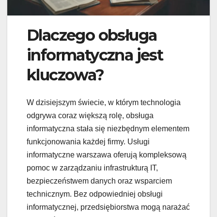
Dlaczego obsługa
informatyczna jest
kluczowa?
W dzisiejszym świecie, w którym technologia
odgrywa coraz większą rolę, obsługa
informatyczna stała się niezbędnym elementem
funkcjonowania każdej firmy. Usługi
informatyczne warszawa oferują kompleksową
pomoc w zarządzaniu infrastrukturą IT,
bezpieczeństwem danych oraz wsparciem
technicznym. Bez odpowiedniej obsługi
informatycznej, przedsiębiorstwa mogą narażać