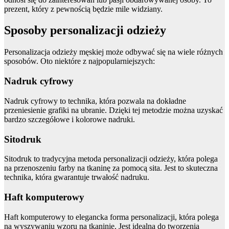
prezent, który z pewnością będzie mile widziany.
Sposoby personalizacji odzieży
Personalizacja odzieży męskiej może odbywać się na wiele różnych
sposobów. Oto niektóre z najpopularniejszych:
Nadruk cyfrowy
Nadruk cyfrowy to technika, która pozwala na dokładne
przeniesienie grafiki na ubranie. Dzięki tej metodzie można uzyskać
bardzo szczegółowe i kolorowe nadruki.
Sitodruk
Sitodruk to tradycyjna metoda personalizacji odzieży, która polega
na przenoszeniu farby na tkaninę za pomocą sita. Jest to skuteczna
technika, która gwarantuje trwałość nadruku.
Haft komputerowy
Haft komputerowy to elegancka forma personalizacji, która polega
na wyszywaniu wzoru na tkaninie. Jest idealna do tworzenia