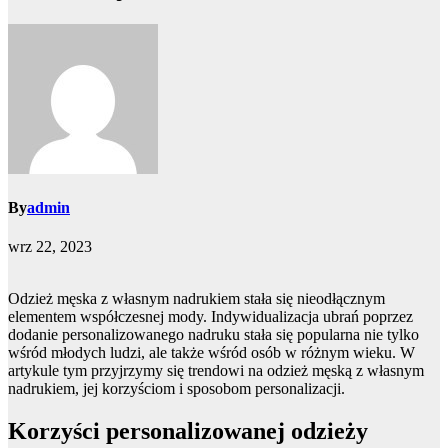
By
admin
wrz 22, 2023
Odzież męska z własnym nadrukiem stała się nieodłącznym
elementem współczesnej mody. Indywidualizacja ubrań poprzez
dodanie personalizowanego nadruku stała się popularna nie tylko
wśród młodych ludzi, ale także wśród osób w różnym wieku. W
artykule tym przyjrzymy się trendowi na odzież męską z własnym
nadrukiem, jej korzyściom i sposobom personalizacji.
Korzyści personalizowanej odzieży