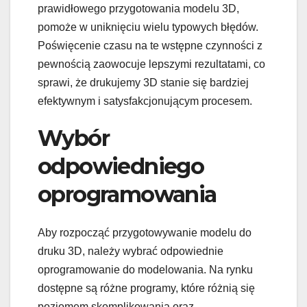
prawidłowego przygotowania modelu 3D,
pomoże w uniknięciu wielu typowych błędów.
Poświęcenie czasu na te wstępne czynności z
pewnością zaowocuje lepszymi rezultatami, co
sprawi, że drukujemy 3D stanie się bardziej
efektywnym i satysfakcjonującym procesem.
Wybór
odpowiedniego
oprogramowania
Aby rozpocząć przygotowywanie modelu do
druku 3D, należy wybrać odpowiednie
oprogramowanie do modelowania. Na rynku
dostępne są różne programy, które różnią się
poziomem skomplikowania oraz