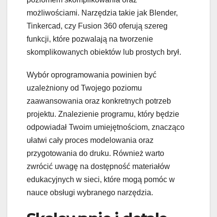
możliwościami. Narzędzia takie jak Blender,
Tinkercad, czy Fusion 360 oferują szereg
funkcji, które pozwalają na tworzenie
skomplikowanych obiektów lub prostych brył.
Wybór oprogramowania powinien być
uzależniony od Twojego poziomu
zaawansowania oraz konkretnych potrzeb
projektu. Znalezienie programu, który będzie
odpowiadał Twoim umiejętnościom, znacząco
ułatwi cały proces modelowania oraz
przygotowania do druku. Również warto
zwrócić uwagę na dostępność materiałów
edukacyjnych w sieci, które mogą pomóc w
nauce obsługi wybranego narzędzia.