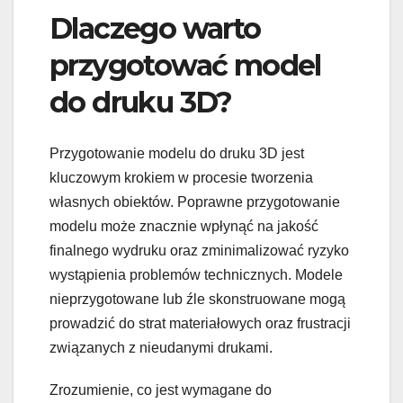
Dlaczego warto
przygotować model
do druku 3D?
Przygotowanie modelu do druku 3D jest
kluczowym krokiem w procesie tworzenia
własnych obiektów. Poprawne przygotowanie
modelu może znacznie wpłynąć na jakość
finalnego wydruku oraz zminimalizować ryzyko
wystąpienia problemów technicznych. Modele
nieprzygotowane lub źle skonstruowane mogą
prowadzić do strat materiałowych oraz frustracji
związanych z nieudanymi drukami.
Zrozumienie, co jest wymagane do