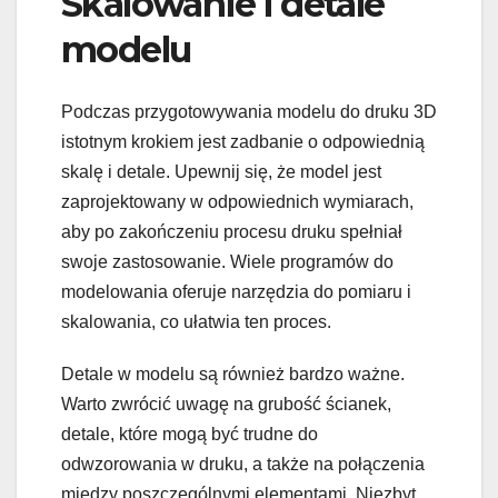
Skalowanie i detale
modelu
Podczas przygotowywania modelu do druku 3D
istotnym krokiem jest zadbanie o odpowiednią
skalę i detale. Upewnij się, że model jest
zaprojektowany w odpowiednich wymiarach,
aby po zakończeniu procesu druku spełniał
swoje zastosowanie. Wiele programów do
modelowania oferuje narzędzia do pomiaru i
skalowania, co ułatwia ten proces.
Detale w modelu są również bardzo ważne.
Warto zwrócić uwagę na grubość ścianek,
detale, które mogą być trudne do
odwzorowania w druku, a także na połączenia
między poszczególnymi elementami. Niezbyt