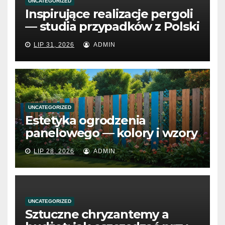
UNCATEGORIZED
Inspirujące realizacje pergoli
— studia przypadków z Polski
LIP 31, 2026
ADMIN
UNCATEGORIZED
Estetyka ogrodzenia
panelowego — kolory i wzory
LIP 28, 2026
ADMIN
UNCATEGORIZED
Sztuczne chryzantemy a