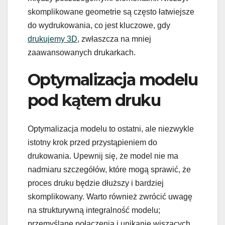
skomplikowane geometrie są często łatwiejsze
do wydrukowania, co jest kluczowe, gdy
drukujemy 3D
, zwłaszcza na mniej
zaawansowanych drukarkach.
Optymalizacja modelu
pod kątem druku
Optymalizacja modelu to ostatni, ale niezwykle
istotny krok przed przystąpieniem do
drukowania. Upewnij się, że model nie ma
nadmiaru szczegółów, które mogą sprawić, że
proces druku będzie dłuższy i bardziej
skomplikowany. Warto również zwrócić uwagę
na strukturywną integralność modelu;
przemyślane połączenia i unikanie wiszących