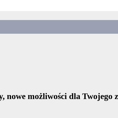
y, nowe możliwości dla Twojego 