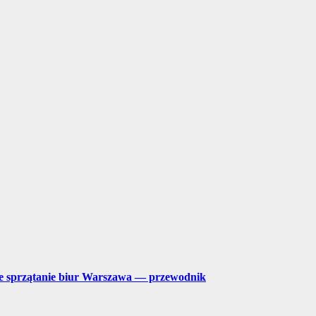
lne sprzątanie biur Warszawa — przewodnik