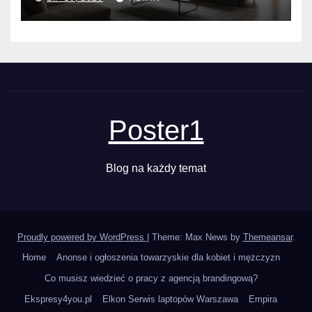
Poster1
Blog na każdy temat
Proudly powered by WordPress
|
Theme: Max News by
Themeansar
.
Home
Anonse i ogłoszenia towarzyskie dla kobiet i mężczyzn
Co musisz wiedzieć o pracy z agencją brandingową?
Ekspresy4you.pl
Elkon Serwis laptopów Warszawa
Empira