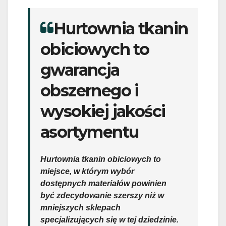
Hurtownia tkanin
obiciowych to
gwarancja
obszernego i
wysokiej jakości
asortymentu
Hurtownia tkanin obiciowych to
miejsce, w którym wybór
dostępnych materiałów powinien
być zdecydowanie szerszy niż w
mniejszych sklepach
specjalizujących się w tej dziedzinie.