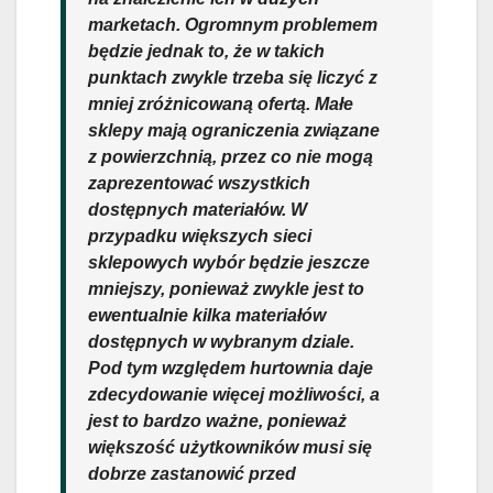
marketach. Ogromnym problemem
będzie jednak to, że w takich
punktach zwykle trzeba się liczyć z
mniej zróżnicowaną ofertą. Małe
sklepy mają ograniczenia związane
z powierzchnią, przez co nie mogą
zaprezentować wszystkich
dostępnych materiałów. W
przypadku większych sieci
sklepowych wybór będzie jeszcze
mniejszy, ponieważ zwykle jest to
ewentualnie kilka materiałów
dostępnych w wybranym dziale.
Pod tym względem hurtownia daje
zdecydowanie więcej możliwości, a
jest to bardzo ważne, ponieważ
większość użytkowników musi się
dobrze zastanowić przed