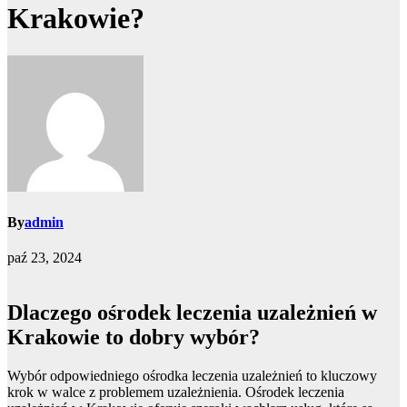
Krakowie?
By
admin
paź 23, 2024
Dlaczego ośrodek leczenia uzależnień w
Krakowie to dobry wybór?
Wybór odpowiedniego ośrodka leczenia uzależnień to kluczowy
krok w walce z problemem uzależnienia. Ośrodek leczenia