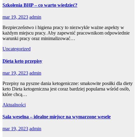
Szkolenia BHP – co warto wiedzieć?
mar 19, 2023
admin
Bezpieczeństwo i higiena pracy to niezwykle ważne aspekty w
każdym miejscu pracy. Aby zapewnić pracownikom odpowiednie
warunki pracy oraz minimalizować…
Uncategorized
Dieta keto przepisy
mar 19, 2023
admin
Przepisy na pyszne dania ketogeniczne: smakowite posiłki dla diety
keto Dieta ketogeniczna jest coraz bardziej popularna wśród osób,
które chcą…
Aktualności
Sala weselna – idealne miejsce na wymarzone wesele
mar 19, 2023
admin