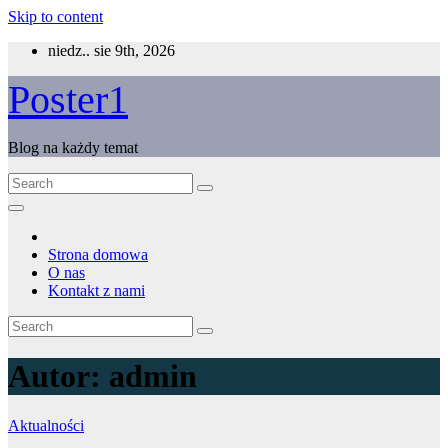
Skip to content
niedz.. sie 9th, 2026
Poster1
Blog na każdy temat
Strona domowa
O nas
Kontakt z nami
Autor:
admin
Aktualności