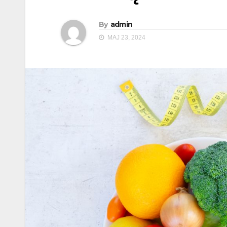
By
admin
MAJ 23, 2024